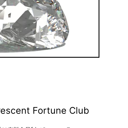
escent Fortune Club