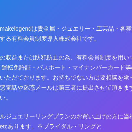
makelegendは貴金属・ジュエリー・工芸品・各
する有料会員制度導入株式会社です。
の収益または防犯防止の為、有料会員制度を用い
 運転免許証・パスポート・マイナンバーカード等
いただております。お持ちでない方は要相談を承
惑電話や迷惑メールは第三者に提出させて頂きま
い。
ルジュエリーリングプランのお買い上げの方に当
etcあります。※ブライダル・リングと