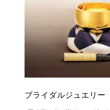
ブライダルジュエリー