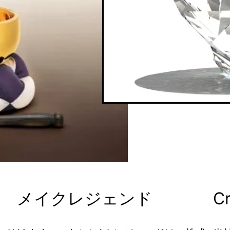
メイクレジェンド
Cr