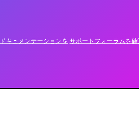
ドキュメンテーションを
サポートフォーラムを確