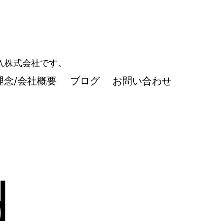
導入株式会社です。
理念/会社概要
ブログ
お問い合わせ
d