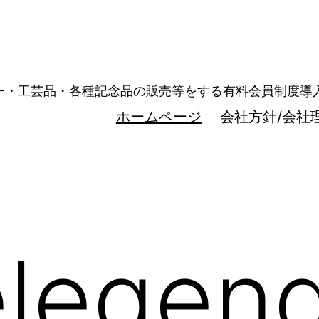
ュエリー・工芸品・各種記念品の販売等をする有料会員制度
ホームページ
会社方針/会社
legen