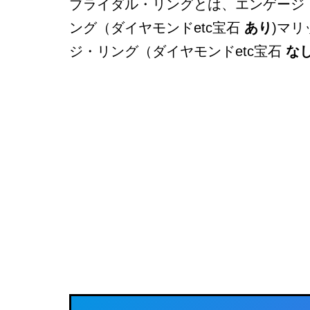
ブライダル・リングとは、エンゲージ
ング（ダイヤモンドetc宝石
あり
)マリ
ジ・リング（ダイヤモンドetc宝石
な