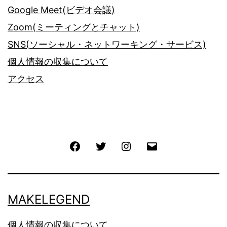
Google Meet(ビデオ会議)
Zoom(ミーティングとチャット)
SNS(ソーシャル・ネットワーキング・サービス)
個人情報の収集について
アクセス
Facebook
Twitter
Instagram
メ
ー
ル
MAKELEGEND
個人情報の収集について