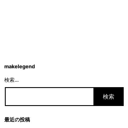
makelegend
検索…
最近の投稿