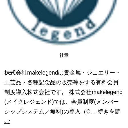
社章
株式会社makelegendは貴金属・ジュエリー・
工芸品・各種記念品の販売等をする有料会員
制度導入株式会社です。 株式会社makelegend
(メイクレジェンド)では、会員制度(メンバー
シップシステム／無料)の導入（C…
続きを読
makelegend
む