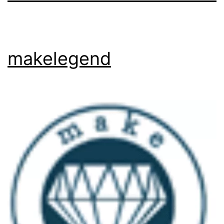
makelegend