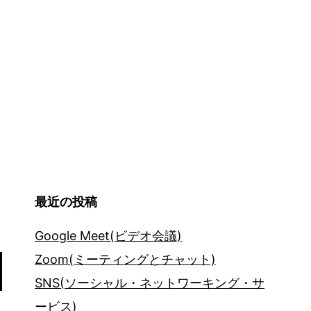
最近の投稿
Google Meet(ビデオ会議)
Zoom(ミーティングとチャット)
SNS(ソーシャル・ネットワーキング・サ
ービス)