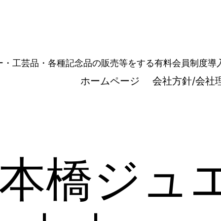
ュエリー・工芸品・各種記念品の販売等をする有料会員制度
ホームページ
会社方針/会社
本橋ジュ