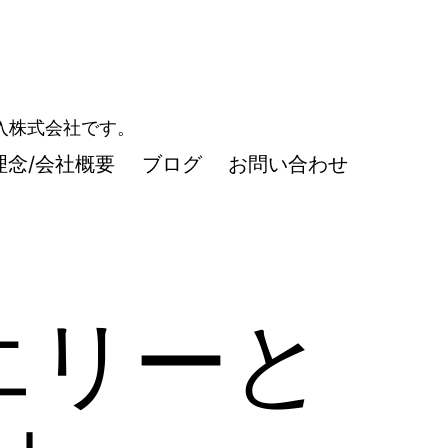
導入株式会社です。
理念/会社概要
ブログ
お問い合わせ
エリーと