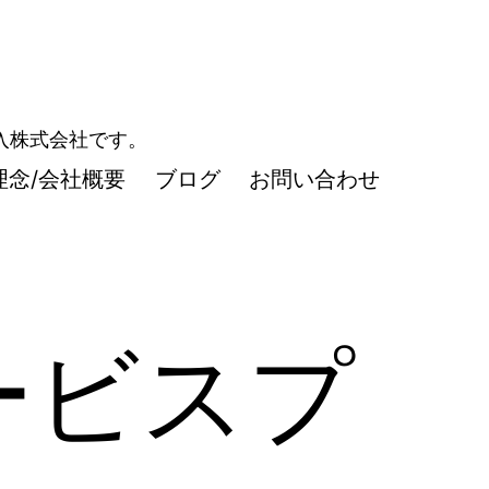
導入株式会社です。
理念/会社概要
ブログ
お問い合わせ
ービスプ