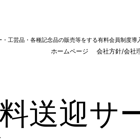
ュエリー・工芸品・各種記念品の販売等をする有料会員制度
ホームページ
会社方針/会社
料送迎サ