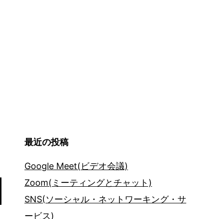
最近の投稿
Google Meet(ビデオ会議)
Zoom(ミーティングとチャット)
SNS(ソーシャル・ネットワーキング・サ
ービス)