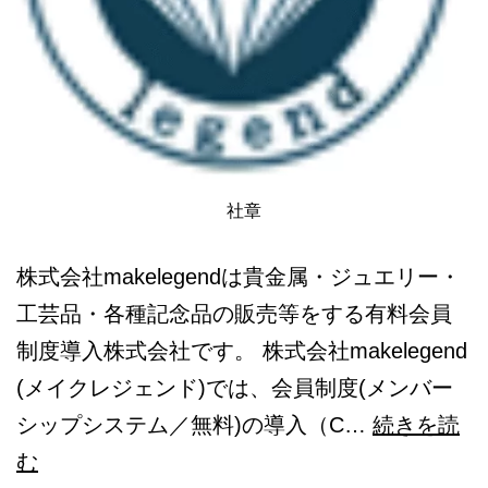
社章
株式会社makelegendは貴金属・ジュエリー・
工芸品・各種記念品の販売等をする有料会員
制度導入株式会社です。 株式会社makelegend
(メイクレジェンド)では、会員制度(メンバー
シップシステム／無料)の導入（C…
続きを読
makelegend
む