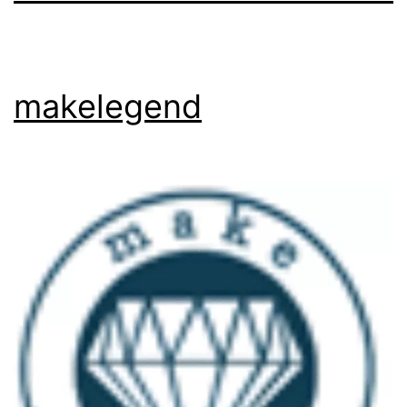
makelegend