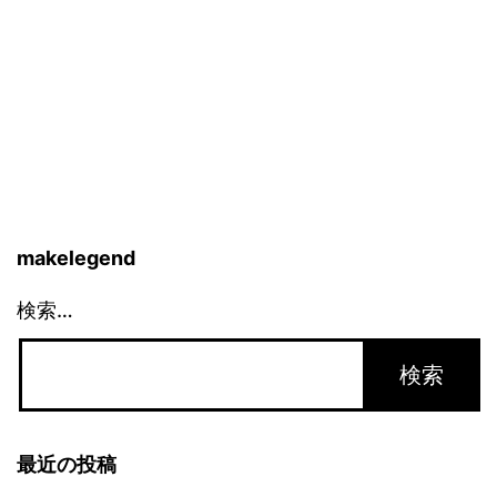
makelegend
検索…
最近の投稿