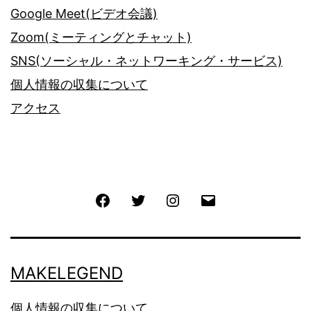
Google Meet(ビデオ会議)
Zoom(ミーティングとチャット)
SNS(ソーシャル・ネットワーキング・サービス)
個人情報の収集について
アクセス
Facebook
Twitter
Instagram
メ
ー
ル
MAKELEGEND
個人情報の収集について